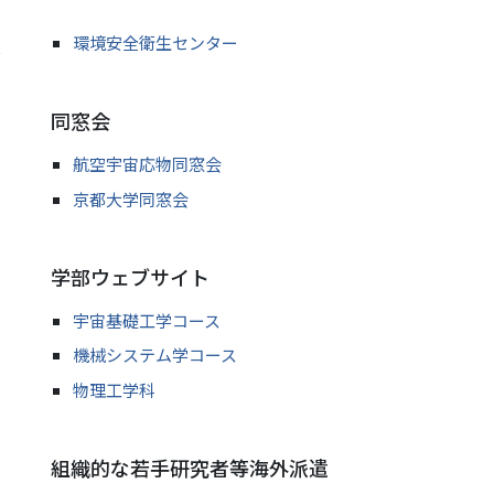
環境安全衛生センター
同窓会
航空宇宙応物同窓会
京都大学同窓会
学部ウェブサイト
宇宙基礎工学コース
機械システム学コース
物理工学科
組織的な若手研究者等海外派遣