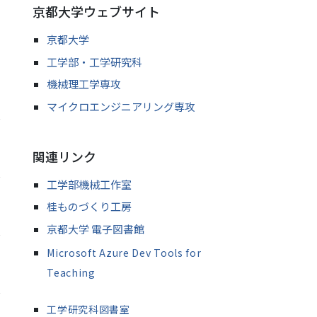
京都大学ウェブサイト
京都大学
工学部・工学研究科
機械理工学専攻
マイクロエンジニアリング専攻
関連リンク
工学部機械工作室
桂ものづくり工房
京都大学 電子図書館
Microsoft Azure Dev Tools for
Teaching
工学研究科図書室