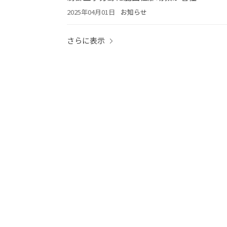
2025年04月01日
お知らせ
さらに表示