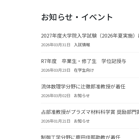
お知らせ・イベント
2027年度大学院入学試験（2026年夏実施
2026年03月31日
入試情報
R7年度 卒業生・修了生 学位記授与
2026年03月23日
在学生向け
流体数理学分野に辻徹郎准教授が着任
2026年03月02日
お知らせ
占部准教授がプラズマ材料科学賞 奨励部門
2026年01月21日
お知らせ
制御工学分野に鹿田佳那助教が着任